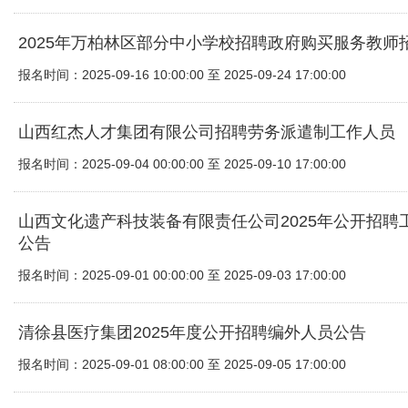
2025年万柏林区部分中小学校招聘政府购买服务教师
报名时间：2025-09-16 10:00:00 至 2025-09-24 17:00:00
山西红杰人才集团有限公司招聘劳务派遣制工作人员
报名时间：2025-09-04 00:00:00 至 2025-09-10 17:00:00
山西文化遗产科技装备有限责任公司2025年公开招聘
公告
报名时间：2025-09-01 00:00:00 至 2025-09-03 17:00:00
清徐县医疗集团2025年度公开招聘编外人员公告
报名时间：2025-09-01 08:00:00 至 2025-09-05 17:00:00