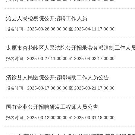
沁县人民检察院公开招聘工作人员
报名时间：2025-03-28 08:00:00 至 2025-04-11 17:00:00
太原市杏花岭区人民法院公开招录劳务派遣制工作人
报名时间：2025-03-27 11:00:00 至 2025-04-02 17:00:00
清徐县人民医院公开招聘辅助工作人员公告
报名时间：2025-03-17 08:30:00 至 2025-03-21 17:00:00
国有企业公开招聘研发工程师人员公告
报名时间：2025-03-12 00:00:00 至 2025-03-31 18:00:00