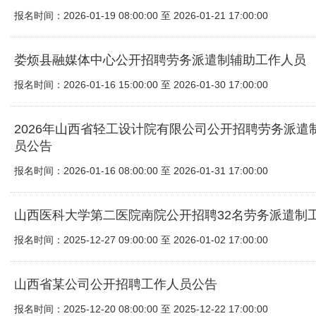
报名时间：2026-01-19 08:00:00 至 2026-01-21 17:00:00
娄烦县融媒体中心公开招聘劳务派遣制辅助工作人员
报名时间：2026-01-16 15:00:00 至 2026-01-30 17:00:00
2026年山西省轻工设计院有限公司公开招聘劳务派遣
员公告
报名时间：2026-01-16 08:00:00 至 2026-01-31 17:00:00
山西医科大学第二医院南院公开招聘32名劳务派遣制
报名时间：2025-12-27 09:00:00 至 2026-01-02 17:00:00
山西省某公司公开招聘工作人员公告
报名时间：2025-12-20 08:00:00 至 2025-12-22 17:00:00