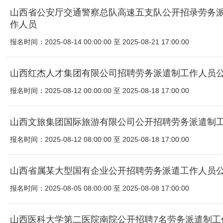
山西省公安厅交通警察总队高速五支队公开招录劳务
作人员
报名时间：2025-08-14 00:00:00 至 2025-08-21 17:00:00
山西红杰人才集团有限公司招聘劳务派遣制工作人员
报名时间：2025-08-12 00:00:00 至 2025-08-18 17:00:00
山西文旅集团国际旅游有限公司公开招聘劳务派遣制
报名时间：2025-08-12 08:00:00 至 2025-08-18 17:00:00
山西省属某大型国有企业公开招聘劳务派遣工作人员
报名时间：2025-08-05 08:00:00 至 2025-08-08 17:00:00
山西医科大学第二医院南院公开招聘7名劳务派遣制工