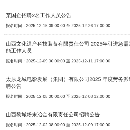
某国企招聘2名工作人员公告
报名时间：2025-12-15 09:00:00 至 2025-12-26 17:00:00
山西文化遗产科技装备有限责任公司 2025年引进急
能工作人员
报名时间：2025-12-09 00:00:00 至 2025-12-11 17:00:00
太原龙城电影发展（集团）有限公司2025 年度劳务
聘公告
报名时间：2025-12-05 00:00:00 至 2025-12-08 12:00:00
山西黎城粉末冶金有限责任公司招聘公告
报名时间：2025-12-02 08:00:00 至 2025-12-09 17:00:00