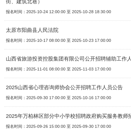
街、建筑北巷）
报名时间：2025-10-24 12:00:00 至 2025-10-28 18:30:00
太原市阳曲县人民法院
报名时间：2025-10-17 08:00:00 至 2025-10-23 17:00:00
山西省旅游投资控股集团有限公司公开招聘辅助工作
报名时间：2025-11-01 08:00:00 至 2025-11-03 17:00:00
2025山西省心理咨询师协会公开招聘工作人员公告
报名时间：2025-09-30 17:00:00 至 2025-10-16 17:00:00
2025年万柏林区部分中小学校招聘政府购买服务教师
报名时间：2025-09-26 15:00:00 至 2025-09-30 17:00:00