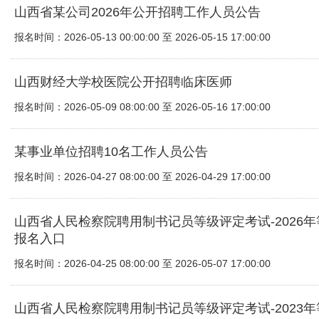
山西省某公司2026年公开招聘工作人员公告
报名时间：2026-05-13 00:00:00 至 2026-05-15 17:00:00
山西财经大学校医院公开招聘临床医师
报名时间：2026-05-09 08:00:00 至 2026-05-16 17:00:00
某事业单位招聘10名工作人员公告
报名时间：2026-04-27 08:00:00 至 2026-04-29 17:00:00
山西省人民检察院聘用制书记员等级评定考试-2026
报名入口
报名时间：2026-04-25 08:00:00 至 2026-05-07 17:00:00
山西省人民检察院聘用制书记员等级评定考试-2023