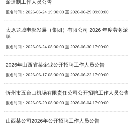
派遣制工作人员公告
报名时间：2026-06-24 19:00:00 至 2026-06-29 09:00:00
太原龙城电影发展（集团）有限公司 2026 年度劳务
聘
报名时间：2026-06-24 08:00:00 至 2026-06-30 17:00:00
2026年山西省某企业公开招聘工作人员公告
报名时间：2026-06-17 08:00:00 至 2026-06-22 17:00:00
忻州市五台山机场有限责任公司公开招聘工作人员公
报名时间：2026-05-29 08:00:00 至 2026-06-04 17:00:00
山西某公司2026年公开招聘工作人员公告