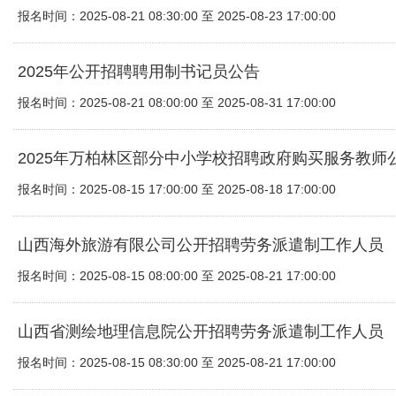
报名时间：2025-08-21 08:30:00 至 2025-08-23 17:00:00
2025年公开招聘聘用制书记员公告
报名时间：2025-08-21 08:00:00 至 2025-08-31 17:00:00
2025年万柏林区部分中小学校招聘政府购买服务教师
报名时间：2025-08-15 17:00:00 至 2025-08-18 17:00:00
山西海外旅游有限公司公开招聘劳务派遣制工作人员
报名时间：2025-08-15 08:00:00 至 2025-08-21 17:00:00
山西省测绘地理信息院公开招聘劳务派遣制工作人员
报名时间：2025-08-15 08:30:00 至 2025-08-21 17:00:00