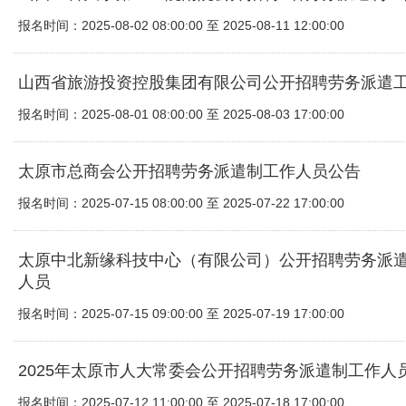
报名时间：2025-08-02 08:00:00 至 2025-08-11 12:00:00
山西省旅游投资控股集团有限公司公开招聘劳务派遣
报名时间：2025-08-01 08:00:00 至 2025-08-03 17:00:00
太原市总商会公开招聘劳务派遣制工作人员公告
报名时间：2025-07-15 08:00:00 至 2025-07-22 17:00:00
太原中北新缘科技中心（有限公司）公开招聘劳务派
人员
报名时间：2025-07-15 09:00:00 至 2025-07-19 17:00:00
2025年太原市人大常委会公开招聘劳务派遣制工作人
报名时间：2025-07-12 11:00:00 至 2025-07-18 17:00:00