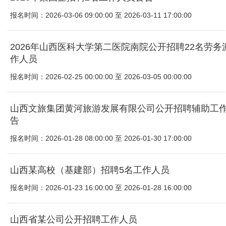
报名时间：2026-03-06 09:00:00 至 2026-03-11 17:00:00
2026年山西医科大学第二医院南院公开招聘22名劳务
作人员
报名时间：2026-02-25 00:00:00 至 2026-03-05 00:00:00
山西文旅集团黄河旅游发展有限公司公开招聘辅助工
告
报名时间：2026-01-28 08:00:00 至 2026-01-30 17:00:00
山西某高校（基建部）招聘5名工作人员
报名时间：2026-01-23 16:00:00 至 2026-01-28 16:00:00
山西省某公司公开招聘工作人员