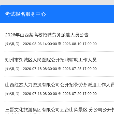
考试报名服务中心
2026年山西某高校招聘劳务派遣人员公告
报名时间：2026-08-06 14:00:00 至 2026-08-10 17:00:00
朔州市朔城区人民医院公开招聘辅助工作人员
报名时间：2026-07-18 08:30:00 至 2026-07-25 17:00:00
山西红杰人力资源有限公司公开招录劳务派遣工作人
报名时间：2026-07-16 08:00:00 至 2026-07-20 17:00:00
三晋文化旅游集团有限公司五台山风景区 分公司公开