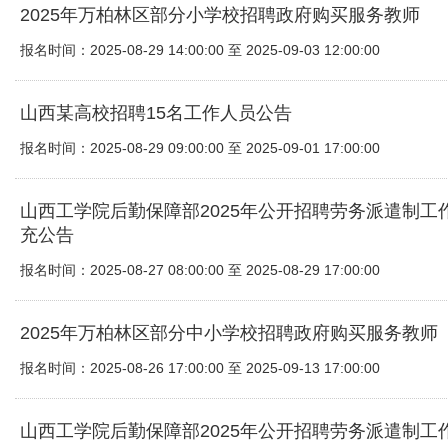
2025年万柏林区部分小学校招聘政府购买服务教师
报名时间：2025-08-29 14:00:00 至 2025-09-03 12:00:00
山西某高校招聘15名工作人员公告
报名时间：2025-08-29 09:00:00 至 2025-09-01 17:00:00
山西工学院后勤保障部2025年公开招聘劳务派遣制工
充公告
报名时间：2025-08-27 08:00:00 至 2025-08-29 17:00:00
2025年万柏林区部分中小学校招聘政府购买服务教师
报名时间：2025-08-26 17:00:00 至 2025-09-13 17:00:00
山西工学院后勤保障部2025年公开招聘劳务派遣制工