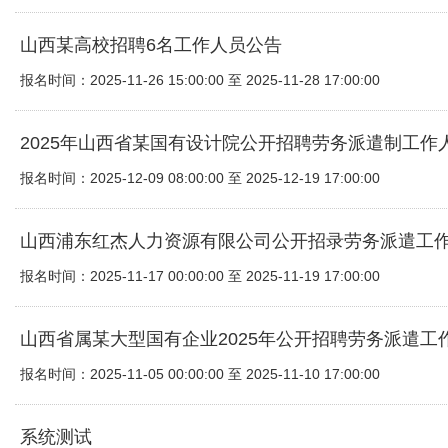
山西某高校招聘6名工作人员公告
报名时间：2025-11-26 15:00:00 至 2025-11-28 17:00:00
2025年山西省某国有设计院公开招聘劳务派遣制工作
报名时间：2025-12-09 08:00:00 至 2025-12-19 17:00:00
山西浦东红杰人力资源有限公司公开招录劳务派遣工
报名时间：2025-11-17 00:00:00 至 2025-11-19 17:00:00
山西省属某大型国有企业2025年公开招聘劳务派遣工
报名时间：2025-11-05 00:00:00 至 2025-11-10 17:00:00
系统测试