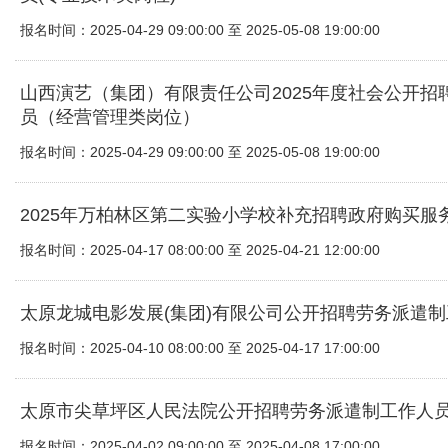
报名时间：2025-04-29 09:00:00 至 2025-05-08 19:00:00
山西演艺（集团）有限责任公司2025年度社会公开招
员（经营管理类岗位）
报名时间：2025-04-29 09:00:00 至 2025-05-08 19:00:00
2025年万柏林区第二实验小学校补充招聘政府购买服
报名时间：2025-04-17 08:00:00 至 2025-04-21 12:00:00
太原龙城电影发展(集团)有限公司公开招聘劳务派遣
报名时间：2025-04-10 08:00:00 至 2025-04-17 17:00:00
太原市尖草坪区人民法院公开招聘劳务派遣制工作人
报名时间：2025-04-02 09:00:00 至 2025-04-08 17:00:00