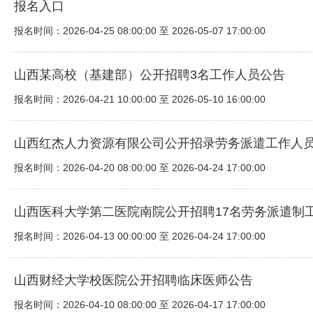
报名入口
报名时间：2026-04-25 08:00:00 至 2026-05-07 17:00:00
山西某高校（基建部）公开招聘3名工作人员公告
报名时间：2026-04-21 10:00:00 至 2026-05-10 16:00:00
山西红杰人力资源有限公司公开招录劳务派遣工作人
报名时间：2026-04-20 08:00:00 至 2026-04-24 17:00:00
山西医科大学第二医院南院公开招聘17名劳务派遣制
报名时间：2026-04-13 00:00:00 至 2026-04-24 17:00:00
山西财经大学校医院公开招聘临床医师公告
报名时间：2026-04-10 08:00:00 至 2026-04-17 17:00:00