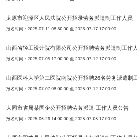
太原市迎泽区人民法院公开招录劳务派遣制工作人员
报名时间：2025-07-11 08:30:00 至 2025-07-17 17:00:00
山西省轻工设计院有限公司公开招聘劳务派遣制工作
报名时间：2025-07-05 17:00:00 至 2025-07-12 17:00:00
山西医科大学第二医院南院公开招聘26名劳务派遣制
报名时间：2025-07-07 08:00:00 至 2025-07-12 17:00:00
大同市省属某国企公开招聘劳务派遣 工作人员公告
报名时间：2025-06-26 14:00:00 至 2025-07-05 17:00:00