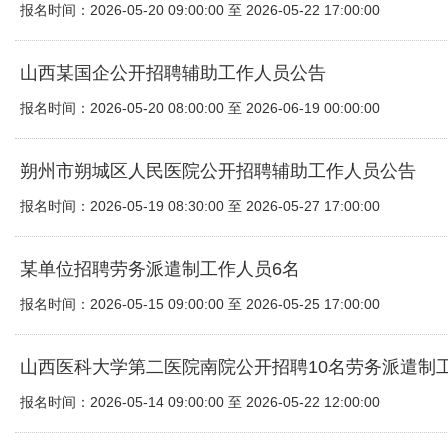
报名时间：2026-05-20 09:00:00 至 2026-05-22 17:00:00
山西某国企公开招聘辅助工作人员公告
报名时间：2026-05-20 08:00:00 至 2026-06-19 00:00:00
朔州市朔城区人民医院公开招聘辅助工作人员公告
报名时间：2026-05-19 08:30:00 至 2026-05-27 17:00:00
某单位招聘劳务派遣制工作人员6名
报名时间：2026-05-15 09:00:00 至 2026-05-25 17:00:00
山西医科大学第二医院南院公开招聘10名劳务派遣制
报名时间：2026-05-14 09:00:00 至 2026-05-22 12:00:00