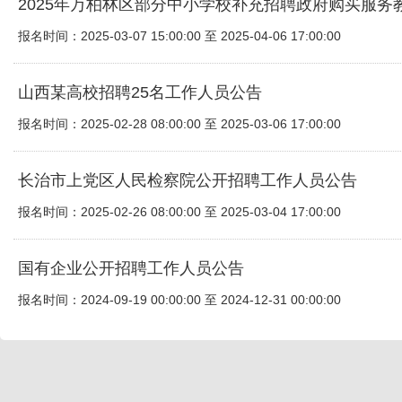
2025年万柏林区部分中小学校补充招聘政府购买服务
报名时间：2025-03-07 15:00:00 至 2025-04-06 17:00:00
山西某高校招聘25名工作人员公告
报名时间：2025-02-28 08:00:00 至 2025-03-06 17:00:00
长治市上党区人民检察院公开招聘工作人员公告
报名时间：2025-02-26 08:00:00 至 2025-03-04 17:00:00
国有企业公开招聘工作人员公告
报名时间：2024-09-19 00:00:00 至 2024-12-31 00:00:00