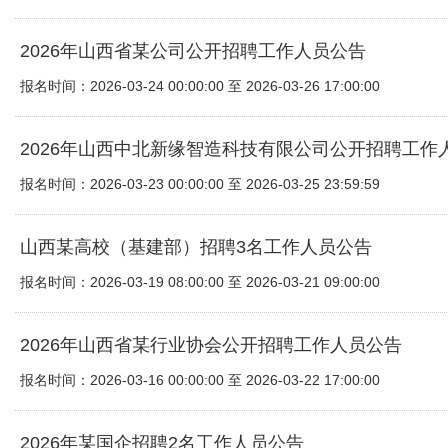
2026年山西省某公司公开招聘工作人员公告
报名时间：2026-03-24 00:00:00 至 2026-03-26 17:00:00
2026年山西中北新缘智造科技有限公司公开招聘工作
报名时间：2026-03-23 00:00:00 至 2026-03-25 23:59:59
山西某高校（基建部）招聘3名工作人员公告
报名时间：2026-03-19 08:00:00 至 2026-03-21 09:00:00
2026年山西省某行业协会公开招聘工作人员公告
报名时间：2026-03-16 00:00:00 至 2026-03-22 17:00:00
2026年某国企招聘2名工作人员公告