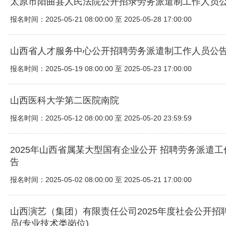
太原市阳曲县人民法院公开招录劳务派遣制工作人员
报名时间：2025-05-21 08:00:00 至 2025-05-28 17:00:00
山西省人才服务中心公开招聘劳务派遣制工作人员公
报名时间：2025-05-19 08:00:00 至 2025-05-23 17:00:00
山西医科大学第二医院南院
报名时间：2025-05-12 08:00:00 至 2025-05-20 23:59:59
2025年山西省属某大型国有企业公开 招聘劳务派遣
告
报名时间：2025-05-02 08:00:00 至 2025-05-21 17:00:00
山西演艺（集团）有限责任公司2025年度社会公开招
员(专业技术类岗位)