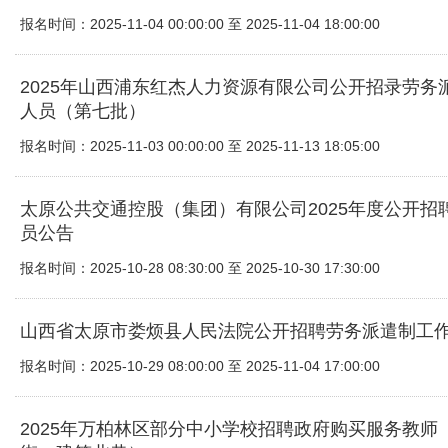
报名时间：2025-11-04 00:00:00 至 2025-11-04 18:00:00
2025年山西浦东红杰人力资源有限公司公开招录劳务
人员（第七批）
报名时间：2025-11-03 00:00:00 至 2025-11-13 18:05:00
太原公共交通控股（集团）有限公司2025年度公开招
员公告
报名时间：2025-10-28 08:30:00 至 2025-10-30 17:30:00
山西省太原市娄烦县人民法院公开招聘劳务派遣制工
报名时间：2025-10-29 08:00:00 至 2025-11-04 17:00:00
2025年万柏林区部分中小学校招聘政府购买服务教师